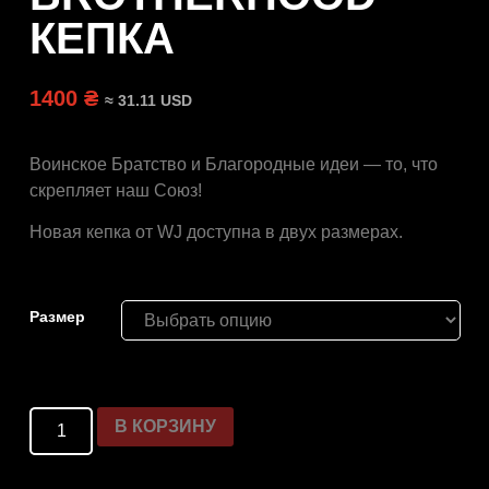
КЕПКА
1400 ₴
≈ 31.11 USD
Воинское Братство и Благородные идеи — то, что
скрепляет наш Союз!
Новая кепка от WJ доступна в двух размерах.
Размер
В КОРЗИНУ