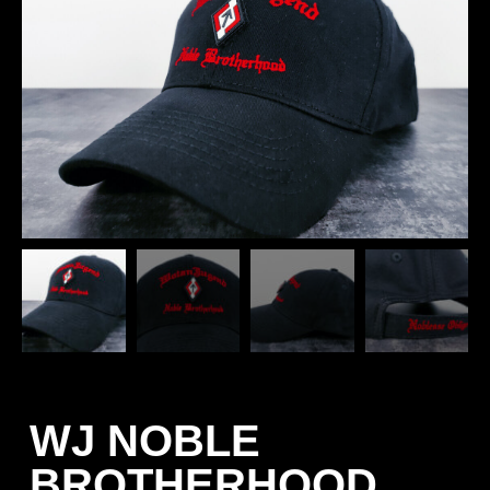
WJ NOBLE
BROTHERHOOD