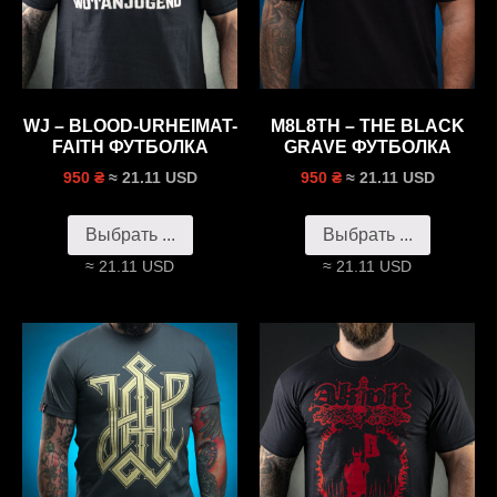
WJ – BLOOD-URHEIMAT-
M8L8TH – THE BLACK
FAITH ФУТБОЛКА
GRAVE ФУТБОЛКА
≈ 21.11 USD
≈ 21.11 USD
950 ₴
950 ₴
Выбрать ...
Выбрать ...
≈ 21.11 USD
≈ 21.11 USD