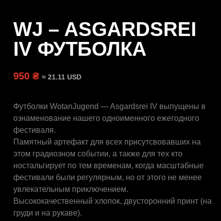
WJ – ASGARDSREI
IV ФУТБОЛКА
950 ₴
≈ 21.11 USD
Футболки WotanJugend — Asgardsrei IV выпущены в
ознаменование нашего одноименного ежегодного
фестиваля.
Памятный артефакт для всех присутсвовавших на
этом градиозном событии, а также для тех кто
ностальгирует по тем временам, когда масштабные
фестивали были регулярным, но от этого не менее
увлекательным приключением.
Высококачественный хлопок, двусторонний принт (на
груди и на рукаве).