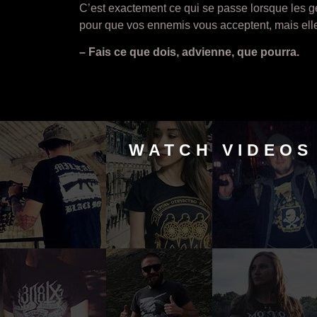
C’est exactement ce qui se passe lorsque les g
pour que vos ennemis vous acceptent, mais elles
– Fais ce que dois, advienne, que pourra.
WATCH VIDEOS