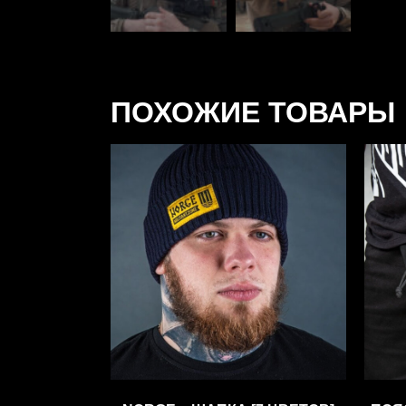
ПОХОЖИЕ ТОВАРЫ