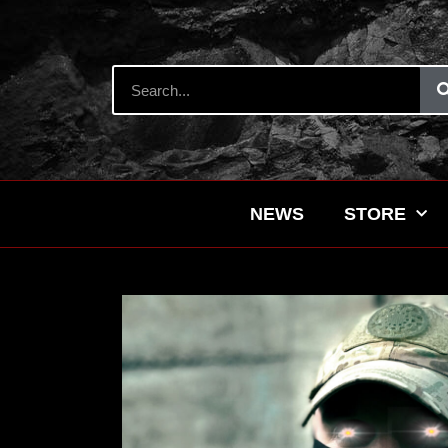
NEWS
STORE