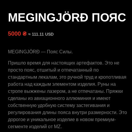
MEGINGJÖRÐ ПОЯС
5000 ₴
≈ 111.11 USD
MEGINGJÖRÐ — Пояс Силы.
Пришло время для настоящих артефактов. Это не
просто пояс, отшитый и отпечатанный по
стандартным лекалам, это ручной труд и кропотливая
работа над каждым элементом изделия. Руны на
стропе выжжены лазером, а не отпечатаны. Пряжки
сделаны из авиационного аллюминия и имеют
собственную удобную систему застегивания и
регулирования длины пояса внутри размерности. Это
дорогое и уникальное изделие в новом премиум-
сегменте изделий от MZ.