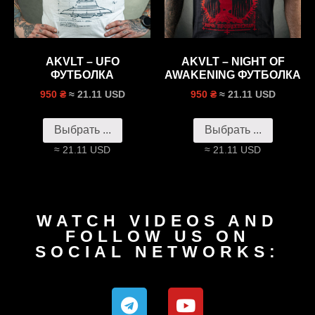
AKVLT – UFO
AKVLT – NIGHT OF
ФУТБОЛКА
AWAKENING ФУТБОЛКА
≈ 21.11 USD
≈ 21.11 USD
950 ₴
950 ₴
Выбрать ...
Выбрать ...
≈ 21.11 USD
≈ 21.11 USD
WATCH VIDEOS AND
FOLLOW US ON
SOCIAL NETWORKS: