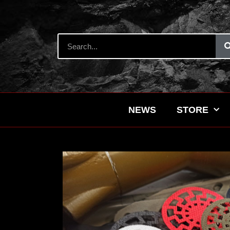
NEWS
STORE