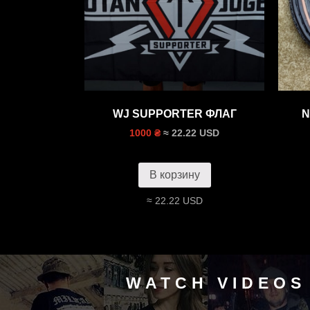
WJ SUPPORTER ФЛАГ
N
≈ 22.22 USD
1000 ₴
В корзину
≈ 22.22 USD
WATCH VIDEOS