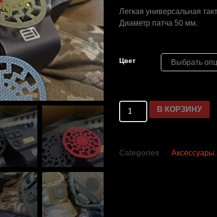
Легкая универсальная так
Диаметр патча 50 мм.
Цвет
В КОРЗИНУ
Categories
Аксессуары