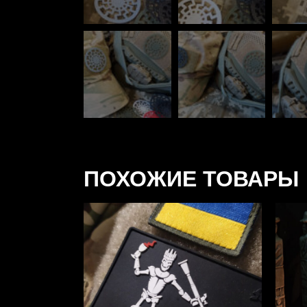
ПОХОЖИЕ ТОВАРЫ