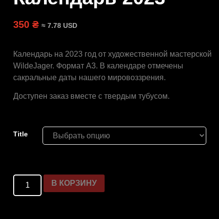
350 ₴
≈ 7.78 USD
Календарь на 2023 год от художественной мастерской
WildeJager. Формат А3. В календаре отмечены
сакральные даты нашего мировоззрения.
Доступен заказ вместе с твердым тубусом.
Title
В КОРЗИНУ