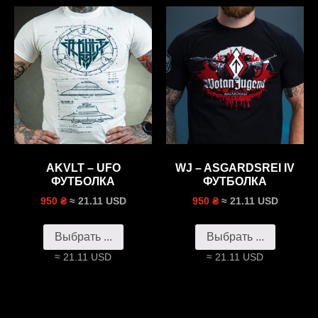
AKVLT – UFO
WJ – ASGARDSREI IV
ФУТБОЛКА
ФУТБОЛКА
≈ 21.11 USD
≈ 21.11 USD
950 ₴
950 ₴
Выбрать ...
Выбрать ...
≈ 21.11 USD
≈ 21.11 USD