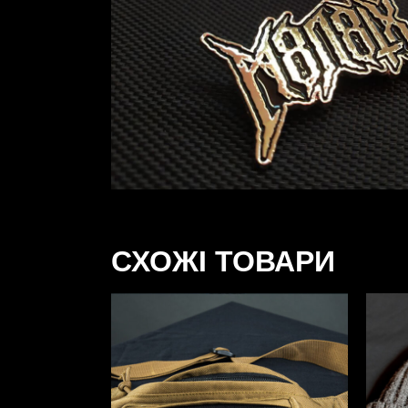
СХОЖІ ТОВАРИ