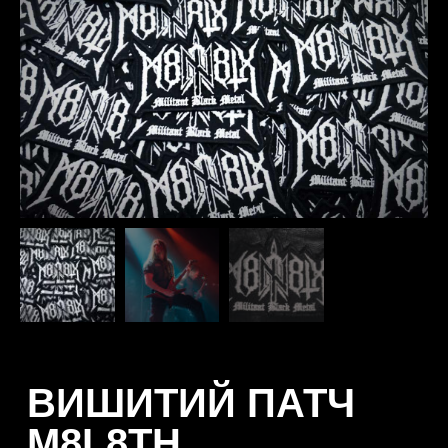
ВИШИТИЙ ПАТЧ
M8L8TH