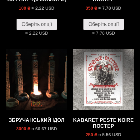
≈ 2.22 USD
≈ 7.78 USD
100 ₴
350 ₴
Оберіть опції
Оберіть опції
≈ 2.22 USD
≈ 7.78 USD
ЗБРУЧАНСЬКИЙ ІДОЛ
KABARET PESTE NOIRE
ПОСТЕР
≈ 66.67 USD
3000 ₴
≈ 5.56 USD
250 ₴