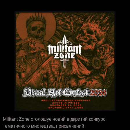
Militant Zone оголошує новий відкритий конкурс
тематичного мистецтва, присвячений