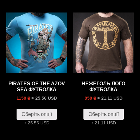
PIRATES OF THE AZOV
НЕЖЕГОЛЬ ЛОГО
SEA ФУТБОЛКА
ФУТБОЛКА
≈ 25.56 USD
≈ 21.11 USD
1150 ₴
950 ₴
Оберіть опції
Оберіть опції
≈ 25.56 USD
≈ 21.11 USD