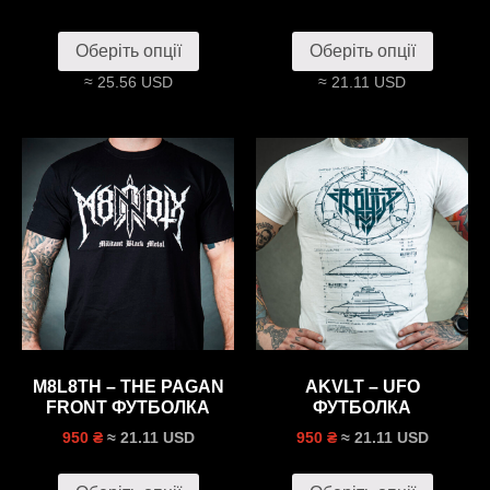
Оберіть опції
Оберіть опції
≈ 25.56 USD
≈ 21.11 USD
M8L8TH – THE PAGAN
AKVLT – UFO
FRONT ФУТБОЛКА
ФУТБОЛКА
≈ 21.11 USD
≈ 21.11 USD
950 ₴
950 ₴