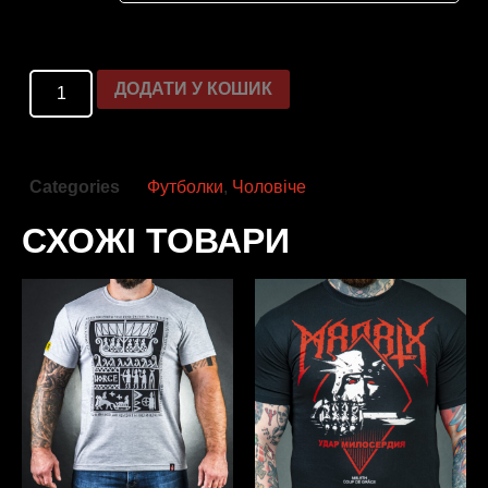
ДОДАТИ У КОШИК
Categories
Футболки
,
Чоловіче
СХОЖІ ТОВАРИ