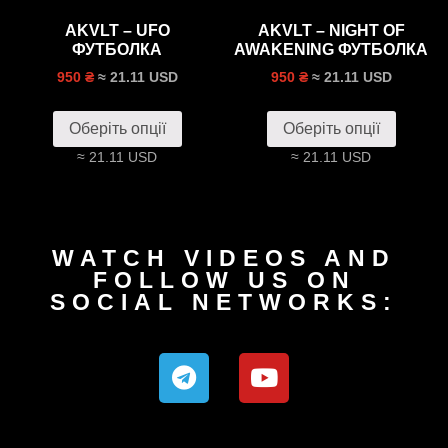
AKVLT – UFO
AKVLT – NIGHT OF
ФУТБОЛКА
AWAKENING ФУТБОЛКА
≈ 21.11 USD
≈ 21.11 USD
950 ₴
950 ₴
Оберіть опції
Оберіть опції
≈ 21.11 USD
≈ 21.11 USD
WATCH VIDEOS AND
FOLLOW US ON
SOCIAL NETWORKS: