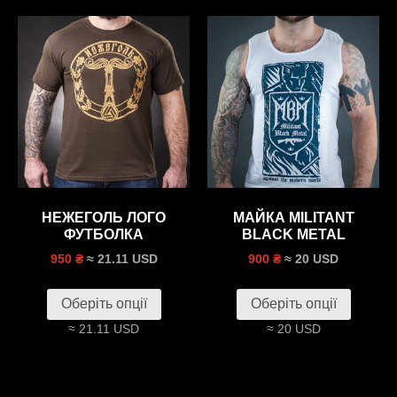
НЕЖЕГОЛЬ ЛОГО
МАЙКА MILITANT
ФУТБОЛКА
BLACK METAL
≈ 21.11 USD
≈ 20 USD
950 ₴
900 ₴
Оберіть опції
Оберіть опції
≈ 21.11 USD
≈ 20 USD