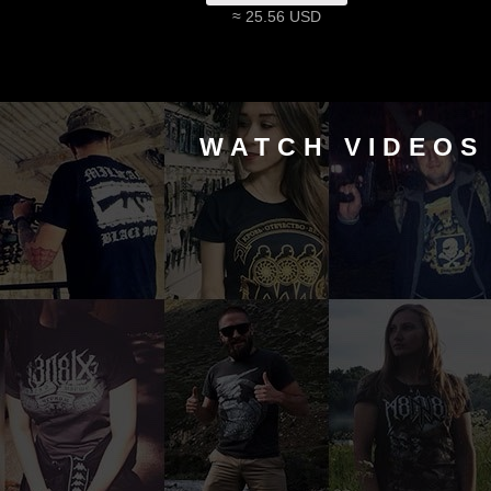
≈ 25.56 USD
WATCH VIDEOS