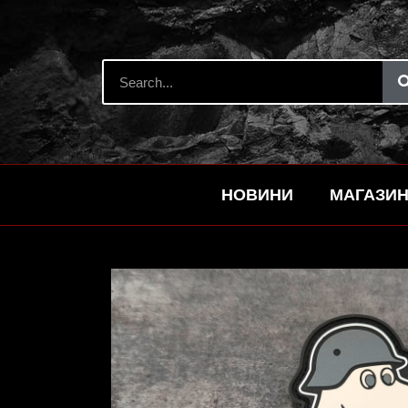
НОВИНИ
МАГАЗИ