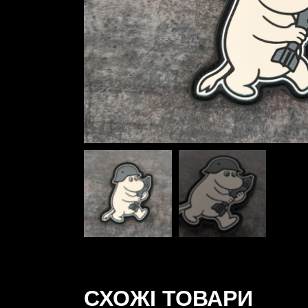
СХОЖІ ТОВАРИ