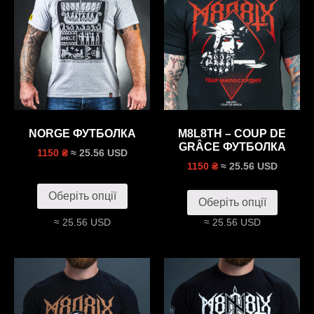
NORGE ФУТБОЛКА
M8L8TH – COUP DE
GRÂCE ФУТБОЛКА
≈ 25.56 USD
1150 ₴
≈ 25.56 USD
1150 ₴
Оберіть опції
Оберіть опції
≈ 25.56 USD
≈ 25.56 USD