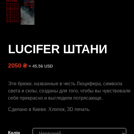
LUCIFER ШТАНИ
2050 ₴
≈ 45.56 USD
Эти брюки, названные в честь Люцифера, символа
света и силы, созданы для того, чтобы вы чувствовали
себя прекрасно и выглядели потрясающе.
Сделано в Киеве. Хлопок, 3D печать.
Колір