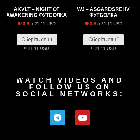
AKVLT – NIGHT OF
WJ – ASGARDSREI IV
AWAKENING ФУТБОЛКА
ФУТБОЛКА
≈ 21.11 USD
≈ 21.11 USD
950 ₴
950 ₴
Оберіть опції
Оберіть опції
≈ 21.11 USD
≈ 21.11 USD
WATCH VIDEOS AND
FOLLOW US ON
SOCIAL NETWORKS: