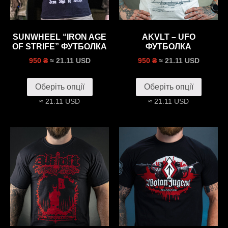
SUNWHEEL “IRON AGE
AKVLT – UFO
OF STRIFE” ФУТБОЛКА
ФУТБОЛКА
≈ 21.11 USD
≈ 21.11 USD
950 ₴
950 ₴
Оберіть опції
Оберіть опції
≈ 21.11 USD
≈ 21.11 USD