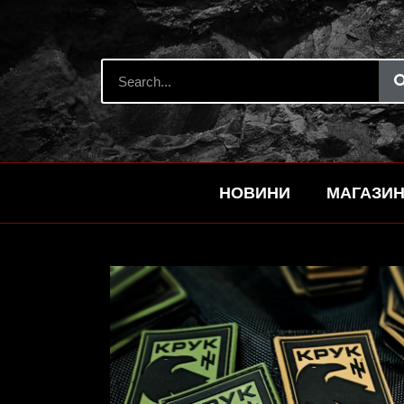
НОВИНИ
МАГАЗИ