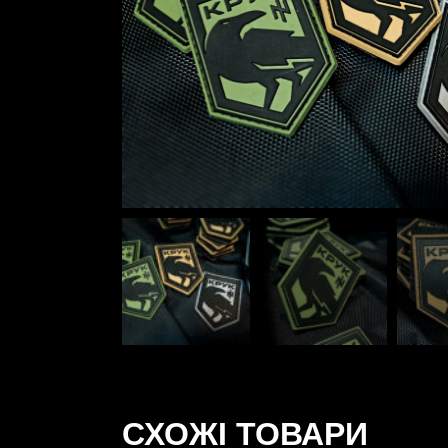
СХОЖІ ТОВАРИ