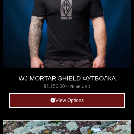
WJ MORTAR SHIELD ФУТБОЛКА
₴
1,150.00
≈ 25.56 USD
View Options