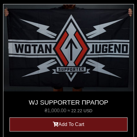
WJ SUPPORTER ПРАПОР
₴
1,000.00
≈ 22.22 USD
Add To Cart