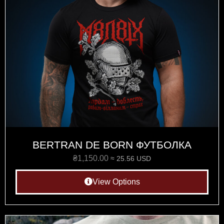
BERTRAN DE BORN ФУТБОЛКА
₴
1,150.00
≈ 25.56 USD
View Options