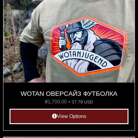
WOTAN ОВЕРСАЙЗ ФУТБОЛКА
₴
1,700.00
≈ 37.78 USD
View Options