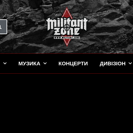
Н
МУЗИКА
КОНЦЕРТИ
ДИВІЗІОН