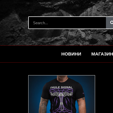
НОВИНИ
МАГАЗИ