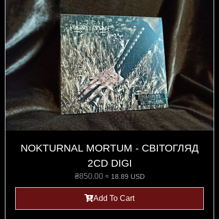
NOKTURNAL MORTUM - СВІТОГЛЯД
2CD DIGI
₴
850.00
≈ 18.89 USD
Add To Cart