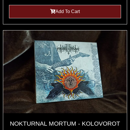
Add To Cart
NOKTURNAL MORTUM - KOLOVOROT